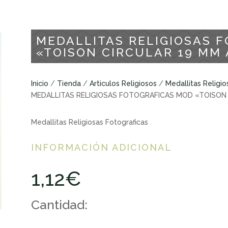
MEDALLITAS RELIGIOSAS 
«TOISON CIRCULAR 19 MM
Inicio
/
Tienda
/
Articulos Religiosos
/
Medallitas Religio
MEDALLITAS RELIGIOSAS FOTOGRAFICAS MOD «TOISON
Medallitas Religiosas Fotograficas
INFORMACIÓN ADICIONAL
1,12
€
Cantidad: