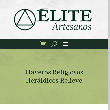
Llaveros Religiosos
Heráldicos Relieve