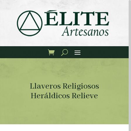
Llaveros Religiosos
Heráldicos Relieve