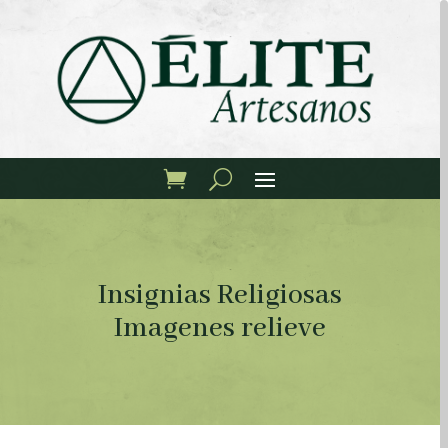
Insignias Religiosas
Imagenes relieve