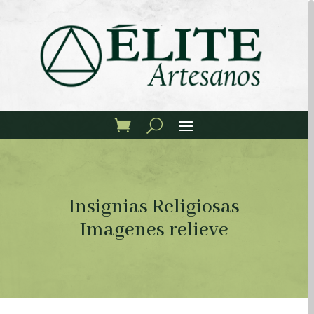
Insignias Religiosas
Imagenes relieve