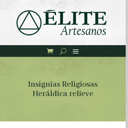
Insignias Religiosas
Heráldica relieve