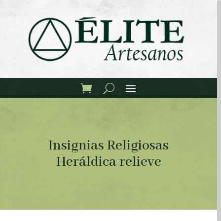
Insignias Religiosas
Heráldica relieve