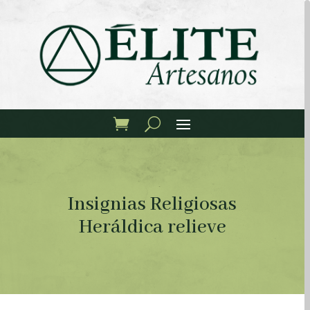
Insignias Religiosas
Heráldica relieve