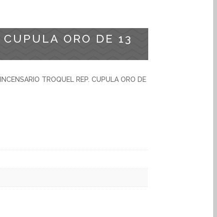
 CUPULA ORO DE 13
INCENSARIO TROQUEL REP. CUPULA ORO DE