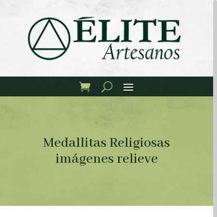
Medallitas Religiosas
imágenes relieve