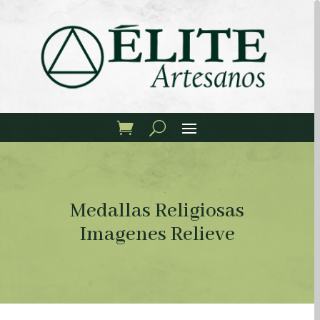
Medallas Religiosas
Imagenes Relieve