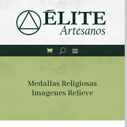
Medallas Religiosas
Imagenes Relieve