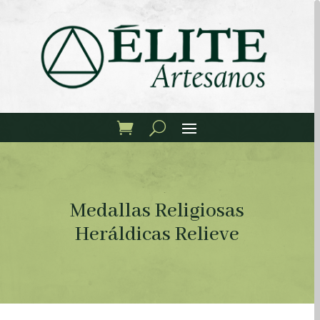
Medallas Religiosas
Heráldicas Relieve