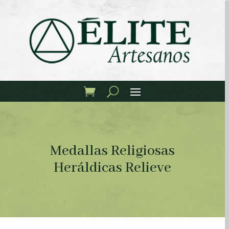
Medallas Religiosas
Heráldicas Relieve