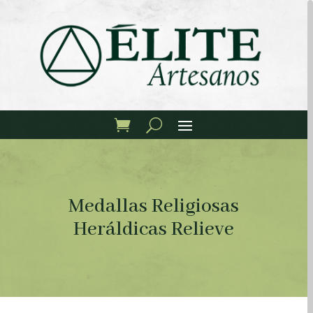
Medallas Religiosas
Heráldicas Relieve