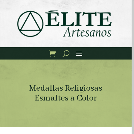
Medallas Religiosas
Esmaltes a Color