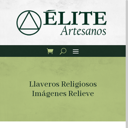
Llaveros Religiosos
Imágenes Relieve