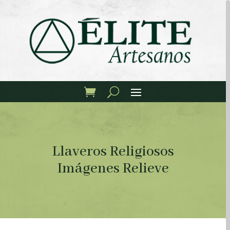
Llaveros Religiosos
Imágenes Relieve