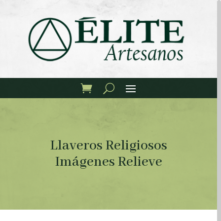
Llaveros Religiosos
Imágenes Relieve