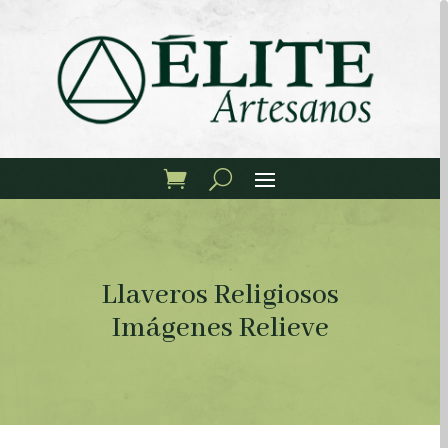
Llaveros Religiosos
Imágenes Relieve