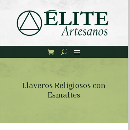
Llaveros Religiosos con
Esmaltes