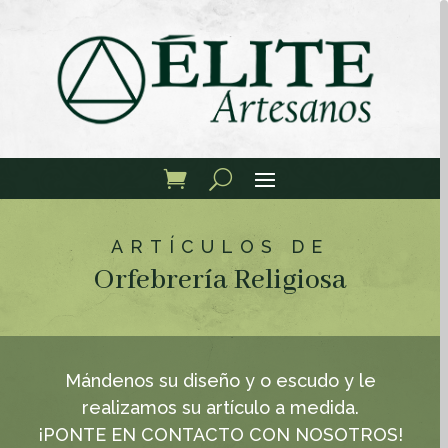
ARTÍCULOS DE
Orfebrería Religiosa
Mándenos su diseño y o escudo y le
realizamos su artículo a medida.
¡PONTE EN CONTACTO CON NOSOTROS!